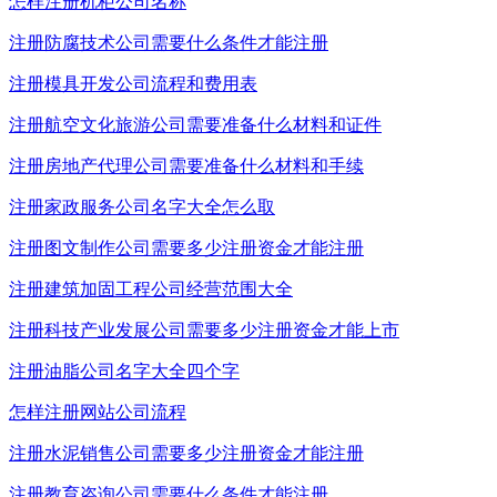
怎样注册机柜公司名称
注册防腐技术公司需要什么条件才能注册
注册模具开发公司流程和费用表
注册航空文化旅游公司需要准备什么材料和证件
注册房地产代理公司需要准备什么材料和手续
注册家政服务公司名字大全怎么取
注册图文制作公司需要多少注册资金才能注册
注册建筑加固工程公司经营范围大全
注册科技产业发展公司需要多少注册资金才能上市
注册油脂公司名字大全四个字
怎样注册网站公司流程
注册水泥销售公司需要多少注册资金才能注册
注册教育咨询公司需要什么条件才能注册