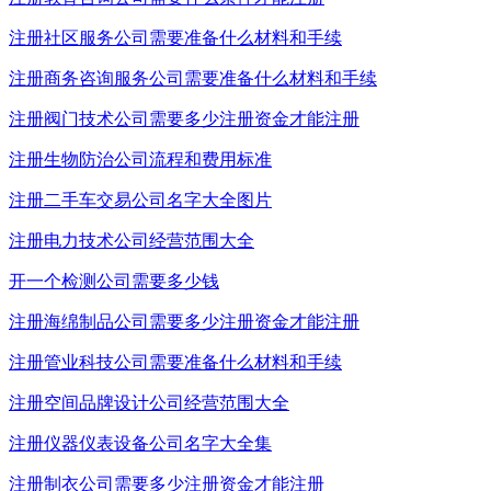
注册社区服务公司需要准备什么材料和手续
注册商务咨询服务公司需要准备什么材料和手续
注册阀门技术公司需要多少注册资金才能注册
注册生物防治公司流程和费用标准
注册二手车交易公司名字大全图片
注册电力技术公司经营范围大全
开一个检测公司需要多少钱
注册海绵制品公司需要多少注册资金才能注册
注册管业科技公司需要准备什么材料和手续
注册空间品牌设计公司经营范围大全
注册仪器仪表设备公司名字大全集
注册制衣公司需要多少注册资金才能注册