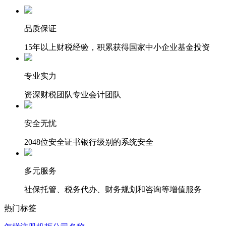
品质保证
15年以上财税经验，积累获得国家中小企业基金投资
专业实力
资深财税团队专业会计团队
安全无忧
2048位安全证书银行级别的系统安全
多元服务
社保托管、税务代办、财务规划和咨询等增值服务
热门标签