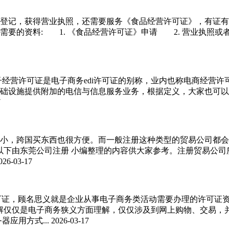
登记，获得营业执照，还需要服务《食品经营许可证》，有证有
的资料: 1. 《食品经营许可证》申请 2. 营业执照或者
用】电子经营许可证是电子商务edi许可证的别称，业内也称电商
础设施提供附加的电信与信息服务业务，根据定义，大家也可以
7
小，跨国买东西也很方便。而一般注册这种类型的贸易公司都会
下由东莞公司注册 小编整理的内容供大家参考。注册贸易公司所
026-03-17
许可证，顾名思义就是企业从事电子商务类活动需要办理的许可证
解仅仅是电子商务狭义方面理解，仅仅涉及到网上购物、交易，
应用方式...
2026-03-17