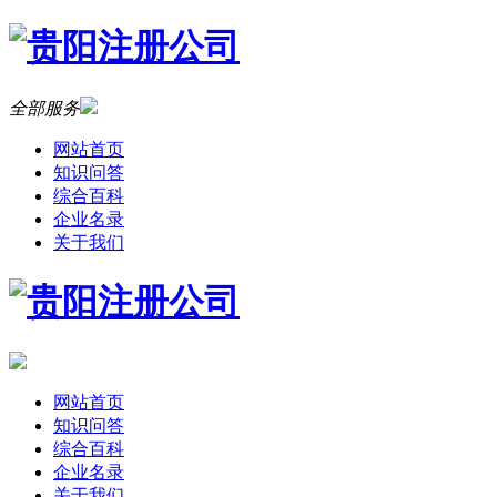
全部服务
网站首页
知识问答
综合百科
企业名录
关于我们
网站首页
知识问答
综合百科
企业名录
关于我们