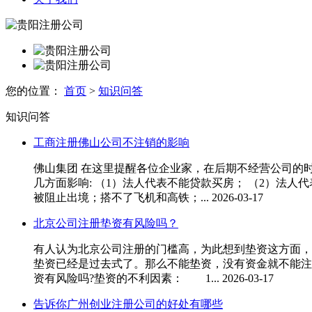
您的位置：
首页
>
知识问答
知识问答
工商注册佛山公司不注销的影响
佛山集团 在这里提醒各位企业家，在后期不经营公司的
几方面影响: （1）法人代表不能贷款买房； （2）法人代
被阻止出境；搭不了飞机和高铁；...
2026-03-17
北京公司注册垫资有风险吗？
有人认为北京公司注册的门槛高，为此想到垫资这方面，
垫资已经是过去式了。那么不能垫资，没有资金就不能注
资有风险吗?垫资的不利因素： 1...
2026-03-17
告诉你广州创业注册公司的好处有哪些