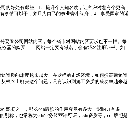
公司的好处有哪些。1、提升个人知名度，让客户对您有个更高
，有事情可以干，并且为自己的事业奋斗终身；4、享受国家的返
大部分要看公司网站内容，每个省市对网站内容要求也不一样。每
站服务器的购买 网站一定要有域名，会有域名注册证书。如
建筑资质的难度越来越大。在这样的市场环境，如何提高建筑资
。从根本上解决这个问题，只有认识到施工资质的成功率越来越
考虑的事项之一，那么cdn牌照的作用究竟有多大，影响力有多
别称，也常称为cdn业务经营许可证，cdn资质等，cdn牌照是