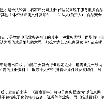
照才是合法经营，石家庄公司注册 代理就来说下服务服务食品
其他主体资格证明文件复印件 3. 法人(负责人)、食品安全
经营许可证，是增值电信业务许可证的其中一种业务类型，而增值电信
认为增值就是附加的意思。那么大家知道电商经营许可证在哪
申请进出口权，而除了要符合行业规定之外，也需要是一般纳
需的注册资料 1、股东个人资料(身份证原件以及复印件、居
资质，就目前来讲，《百度百科》将电子商务描述为“以信息网
并不包括电子化的银行业务、证券等等业务。而《维基百科》却