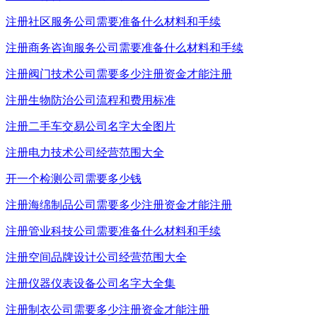
注册社区服务公司需要准备什么材料和手续
注册商务咨询服务公司需要准备什么材料和手续
注册阀门技术公司需要多少注册资金才能注册
注册生物防治公司流程和费用标准
注册二手车交易公司名字大全图片
注册电力技术公司经营范围大全
开一个检测公司需要多少钱
注册海绵制品公司需要多少注册资金才能注册
注册管业科技公司需要准备什么材料和手续
注册空间品牌设计公司经营范围大全
注册仪器仪表设备公司名字大全集
注册制衣公司需要多少注册资金才能注册