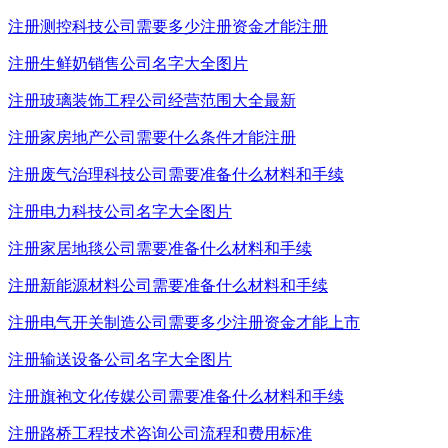
注册测控科技公司需要多少注册资金才能注册
注册生鲜奶销售公司名字大全图片
注册玻璃装饰工程公司经营范围大全最新
注册家房地产公司需要什么条件才能注册
注册废气治理科技公司需要准备什么材料和手续
注册电力科技公司名字大全图片
注册家居地毯公司需要准备什么材料和手续
注册新能源材料公司需要准备什么材料和手续
注册电气开关制造公司需要多少注册资金才能上市
注册输送设备公司名字大全图片
注册旗袍文化传媒公司需要准备什么材料和手续
注册路桥工程技术咨询公司流程和费用标准