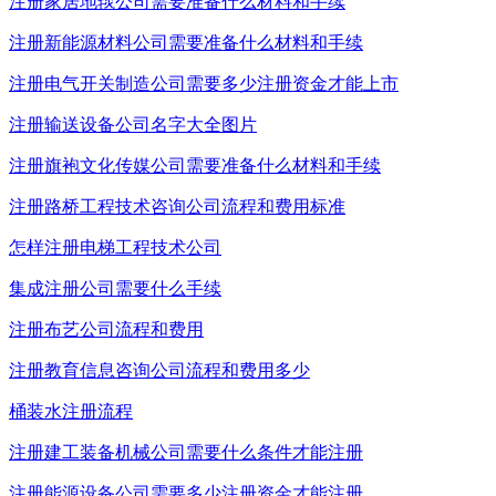
注册家居地毯公司需要准备什么材料和手续
注册新能源材料公司需要准备什么材料和手续
注册电气开关制造公司需要多少注册资金才能上市
注册输送设备公司名字大全图片
注册旗袍文化传媒公司需要准备什么材料和手续
注册路桥工程技术咨询公司流程和费用标准
怎样注册电梯工程技术公司
集成注册公司需要什么手续
注册布艺公司流程和费用
注册教育信息咨询公司流程和费用多少
桶装水注册流程
注册建工装备机械公司需要什么条件才能注册
注册能源设备公司需要多少注册资金才能注册