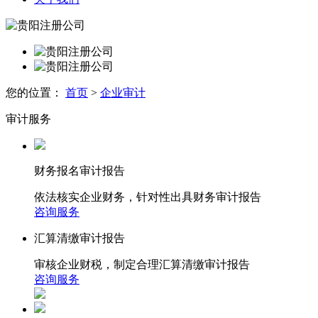
您的位置：
首页
>
企业审计
审计服务
财务报名审计报告
依法核实企业财务，针对性出具财务审计报告
咨询服务
汇算清缴审计报告
审核企业财税，制定合理汇算清缴审计报告
咨询服务