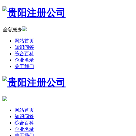
全部服务
网站首页
知识问答
综合百科
企业名录
关于我们
网站首页
知识问答
综合百科
企业名录
关于我们