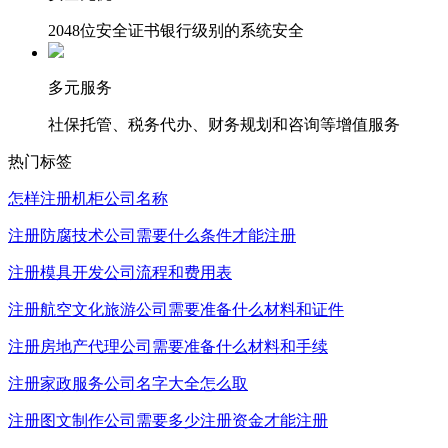
2048位安全证书银行级别的系统安全
多元服务
社保托管、税务代办、财务规划和咨询等增值服务
热门标签
怎样注册机柜公司名称
注册防腐技术公司需要什么条件才能注册
注册模具开发公司流程和费用表
注册航空文化旅游公司需要准备什么材料和证件
注册房地产代理公司需要准备什么材料和手续
注册家政服务公司名字大全怎么取
注册图文制作公司需要多少注册资金才能注册