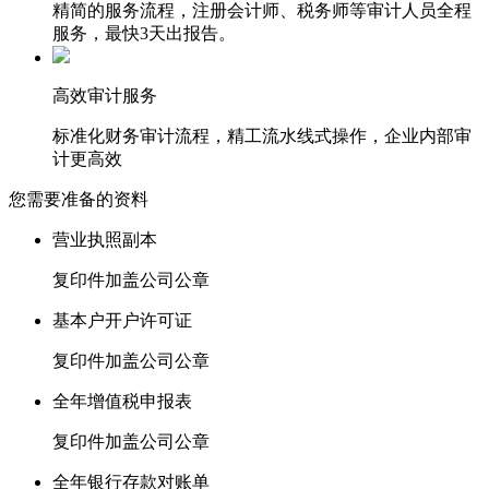
精简的服务流程，注册会计师、税务师等审计人员全程
服务，最快3天出报告。
高效审计服务
标准化财务审计流程，精工流水线式操作，企业内部审
计更高效
您需要准备的资料
营业执照副本
复印件加盖公司公章
基本户开户许可证
复印件加盖公司公章
全年增值税申报表
复印件加盖公司公章
全年银行存款对账单