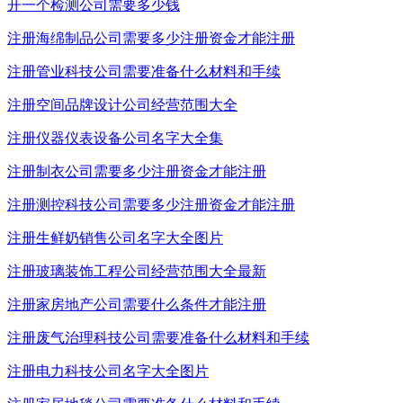
开一个检测公司需要多少钱
注册海绵制品公司需要多少注册资金才能注册
注册管业科技公司需要准备什么材料和手续
注册空间品牌设计公司经营范围大全
注册仪器仪表设备公司名字大全集
注册制衣公司需要多少注册资金才能注册
注册测控科技公司需要多少注册资金才能注册
注册生鲜奶销售公司名字大全图片
注册玻璃装饰工程公司经营范围大全最新
注册家房地产公司需要什么条件才能注册
注册废气治理科技公司需要准备什么材料和手续
注册电力科技公司名字大全图片