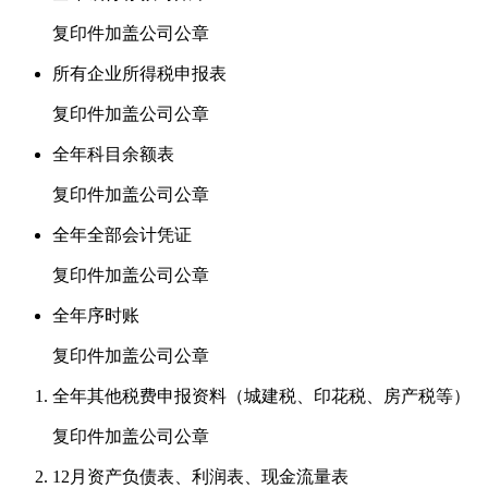
复印件加盖公司公章
所有企业所得税申报表
复印件加盖公司公章
全年科目余额表
复印件加盖公司公章
全年全部会计凭证
复印件加盖公司公章
全年序时账
复印件加盖公司公章
全年其他税费申报资料（城建税、印花税、房产税等）
复印件加盖公司公章
12月资产负债表、利润表、现金流量表