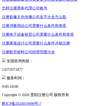
怎样注册票务代理公司账号
注册影像文化传播公司名字大全怎么取
注册消毒用品公司需要什么条件和资质
注册电子设备租赁公司需要什么条件和资质
注册家装设计公司需要什么条件才能注册
注册航空材料公司经营范围大全
全国咨询热线：
13272073477
服务时间：
9:00-18:00
Copyright ©
2026 贵阳注册公司 版权所有
黔ICP备2024019498号-7