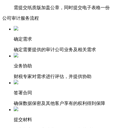
需提交纸质版加盖公章，同时提交电子表格一份
公司审计服务流程
确定需求
确定需要提供的审计公司业务及相关需求
业务协助
财税专家对需求进行评估，并提供协助
签署合同
确保数据保密及其他客户享有的权利得到保障
提交材料