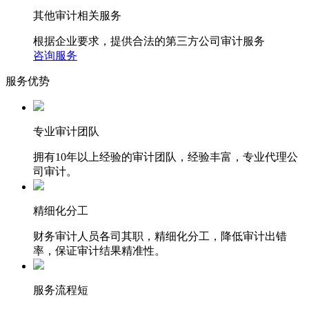
其他审计相关服务
根据企业要求，提供合法的第三方公司审计服务
咨询服务
服务优势
专业审计团队
拥有10年以上经验的审计团队，经验丰富，专业代理公
司审计。
精细化分工
财务审计人员各司其职，精细化分工，降低审计出错
率，保证审计结果精准性。
服务流程短