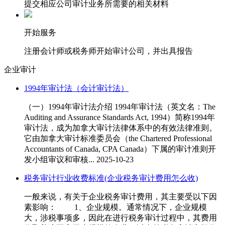
提交相应公司审计业务所需要的相关材料
开始服务
注册会计师或税务师开始审计公司，并出具报告
企业审计
1994年审计法（会计审计法）
（一）1994年审计法介绍 1994年审计法（英文名：The
Auditing and Assurance Standards Act, 1994）简称1994年
审计法，成为加拿大审计法律体系中的有效法律准则。
它由加拿大审计标准委员会（the Chartered Professional
Accountants of Canada, CPA Canada）下属的审计准则开
发小组审议和审核...
2025-10-23
税务审计行业收费标准(企业税务审计费用怎么收)
一般来说，有关于企业税务审计费用，其主要受以下因
素影响： 1、企业规模。通常情况下，企业规模
大，涉税事项多，因此在进行税务审计过程中，其费用