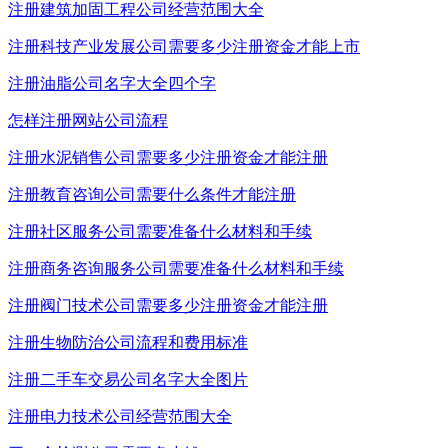
注册建筑加固工程公司经营范围大全
注册科技产业发展公司需要多少注册资金才能上市
注册油脂公司名字大全四个字
怎样注册网站公司流程
注册水泥销售公司需要多少注册资金才能注册
注册教育咨询公司需要什么条件才能注册
注册社区服务公司需要准备什么材料和手续
注册商务咨询服务公司需要准备什么材料和手续
注册阀门技术公司需要多少注册资金才能注册
注册生物防治公司流程和费用标准
注册二手车交易公司名字大全图片
注册电力技术公司经营范围大全