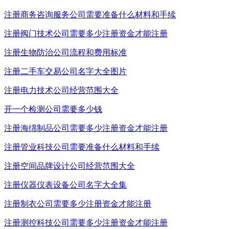
注册商务咨询服务公司需要准备什么材料和手续
注册阀门技术公司需要多少注册资金才能注册
注册生物防治公司流程和费用标准
注册二手车交易公司名字大全图片
注册电力技术公司经营范围大全
开一个检测公司需要多少钱
注册海绵制品公司需要多少注册资金才能注册
注册管业科技公司需要准备什么材料和手续
注册空间品牌设计公司经营范围大全
注册仪器仪表设备公司名字大全集
注册制衣公司需要多少注册资金才能注册
注册测控科技公司需要多少注册资金才能注册