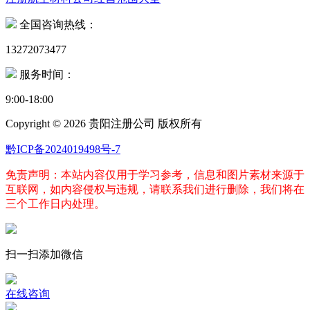
全国咨询热线：
13272073477
服务时间：
9:00-18:00
Copyright ©
2026 贵阳注册公司 版权所有
黔ICP备2024019498号-7
免责声明：本站内容仅用于学习参考，信息和图片素材来源于
互联网，如内容侵权与违规，请联系我们进行删除，我们将在
三个工作日内处理。
扫一扫添加微信
在线咨询