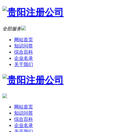
全部服务
网站首页
知识问答
综合百科
企业名录
关于我们
网站首页
知识问答
综合百科
企业名录
关于我们