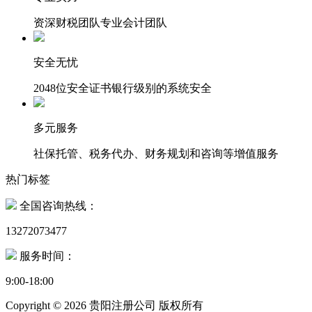
资深财税团队专业会计团队
安全无忧
2048位安全证书银行级别的系统安全
多元服务
社保托管、税务代办、财务规划和咨询等增值服务
热门标签
全国咨询热线：
13272073477
服务时间：
9:00-18:00
Copyright ©
2026 贵阳注册公司 版权所有