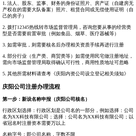
1. 法人、股东、监事、财务的身份证照片、房产证（自建房无
产权在的需要大队备案）照片、租赁合同或无偿使用证明（自
己的房子）
2. 拨打12345热线转市场监督管理局，咨询您要从事的经营类
型是否需要前置审批（例如食品、烟草、医疗器械等）
3. 如需审批，则需要核名后办理相关资质手续再进行注册
4. 部分行业（生产类、商贸类等）如需使用民宅做注册地址，
需向市场监督管理局取得确认可行性，商用性质地址可忽略
5. 其他所需材料请查考《庆阳内资公司设立登记相关须知》
庆阳公司注册办理流程
第一步：新设名称申报（庆阳公司核名）
行政区划选择：行政区划是公司名的一部分，例如选择：公司
名为XX科技有限公司；选择：公司名为XX科技有限公司；以
省冠名时注册资本需要万以上
名称字号：即公司名称，字数不限