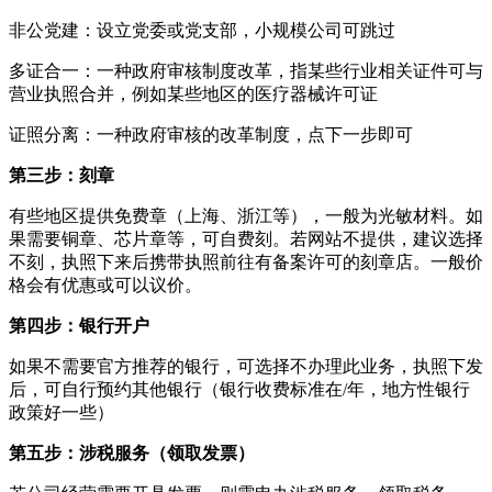
非公党建：设立党委或党支部，小规模公司可跳过
多证合一：一种政府审核制度改革，指某些行业相关证件可与
营业执照合并，例如某些地区的医疗器械许可证
证照分离：一种政府审核的改革制度，点下一步即可
第三步：刻章
有些地区提供免费章（上海、浙江等），一般为光敏材料。如
果需要铜章、芯片章等，可自费刻。若网站不提供，建议选择
不刻，执照下来后携带执照前往有备案许可的刻章店。一般价
格会有优惠或可以议价。
第四步：银行开户
如果不需要官方推荐的银行，可选择不办理此业务，执照下发
后，可自行预约其他银行（银行收费标准在/年，地方性银行
政策好一些）
第五步：涉税服务（领取发票）