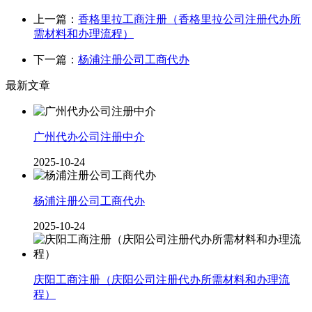
上一篇：
香格里拉工商注册（香格里拉公司注册代办所
需材料和办理流程）
下一篇：
杨浦注册公司工商代办
最新文章
广州代办公司注册中介
2025-10-24
杨浦注册公司工商代办
2025-10-24
庆阳工商注册（庆阳公司注册代办所需材料和办理流
程）