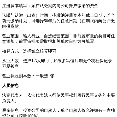
注册资本填写：须在认缴期内向公司账户缴纳的资金
认缴与认缴（出资）时间：指缴纳注册资本的截止日期，若当
前无缴纳计划，可选择50年后的任意日期（在期限内向公户缴
纳投资款）
营业范围：输入行业，自选经营范围，非前置审批的类目可任
意添加，前置审批项需取得相关单位审批方可填写
核算方式：选择独立核算即可
从业人数：选择1-3人即可，如果多写但后期无个税社保记录
容易被查
营业执照副本数：一般选1张
人员信息
法定代表人：依法代表法人行使民事权利履行民事义务的主要
负责人。
股东信息：投资公司的自然人，单个自然人仅允许拥有一家独
资公司（控股100%）