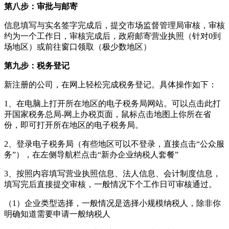
第八步：审批与邮寄
信息填写与实名签字完成后，提交市场监督管理局审核，审核
约为一个工作日，审核完成后，政府邮寄营业执照（针对0到
场地区）或前往窗口领取（极少数地区）
第九步：税务登记
新注册的公司，在网上轻松完成税务登记。具体操作如下：
1、在电脑上打开所在地区的电子税务局网站。可以点击此打
开国家税务总局-网上办税页面，鼠标点击地图上你所在省
份，即可打开所在地区的电子税务局。
2、登录电子税务局（有些地区可以不登录，直接点击“公众服
务”），在左侧导航栏点击“新办企业纳税人套餐”
3、按照内容填写营业执照信息、法人信息、会计制度信息，
填写完后直接提交审核，一般情况下个工作日可审核通过。
（1）企业类型选择，一般情况是选择小规模纳税人，除非你
明确知道需要申请一般纳税人