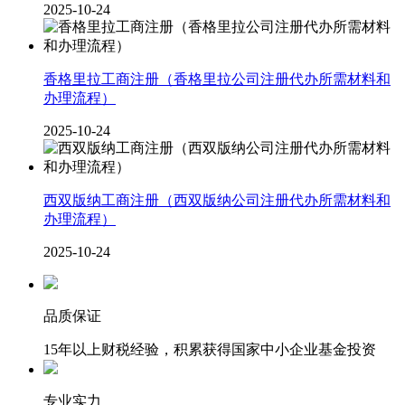
2025-10-24
香格里拉工商注册（香格里拉公司注册代办所需材料和
办理流程）
2025-10-24
西双版纳工商注册（西双版纳公司注册代办所需材料和
办理流程）
2025-10-24
品质保证
15年以上财税经验，积累获得国家中小企业基金投资
专业实力