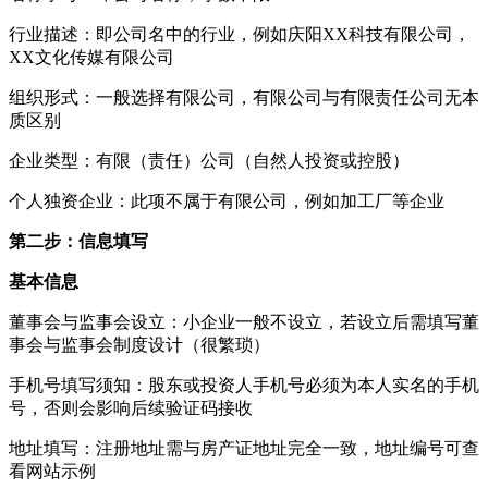
行业描述：即公司名中的行业，例如庆阳XX科技有限公司，
XX文化传媒有限公司
组织形式：一般选择有限公司，有限公司与有限责任公司无本
质区别
企业类型：有限（责任）公司（自然人投资或控股）
个人独资企业：此项不属于有限公司，例如加工厂等企业
第二步：信息填写
基本信息
董事会与监事会设立：小企业一般不设立，若设立后需填写董
事会与监事会制度设计（很繁琐）
手机号填写须知：股东或投资人手机号必须为本人实名的手机
号，否则会影响后续验证码接收
地址填写：注册地址需与房产证地址完全一致，地址编号可查
看网站示例