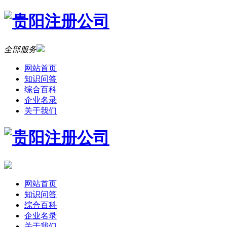
全部服务
网站首页
知识问答
综合百科
企业名录
关于我们
网站首页
知识问答
综合百科
企业名录
关于我们