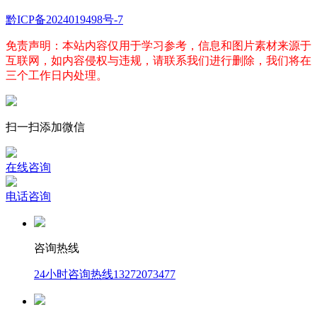
黔ICP备2024019498号-7
免责声明：本站内容仅用于学习参考，信息和图片素材来源于
互联网，如内容侵权与违规，请联系我们进行删除，我们将在
三个工作日内处理。
扫一扫添加微信
在线咨询
电话咨询
咨询热线
24小时咨询热线
13272073477