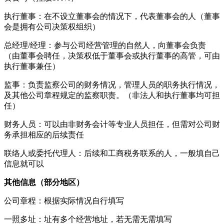
执行董事：在不设立董事会的情况下，代表董事会的人（董事
会是拥有公司决策权组织）
总经理/经理：参与公司经营管理的自然人，向董事会负责
（由董事会聘任，决策权低于董事会或执行董事的高管，可由
执行董事兼任）
监事：负责监察公司的财务情况，管理人员的职务执行情况，
及其他公司章程规定的监察职责。（非法人和执行董事均可担
任）
财务人员：可以由非财务会计等专业人员担任，但需对公司财
务承担相应的后续责任
联络人或委托代理人：后续和工商税务联系的人，一般填自己
信息就可以
其他信息（部分地区）
公司章程：根据实际情况自行填写
一照多址：址有多个经营地址，若无需无需填写