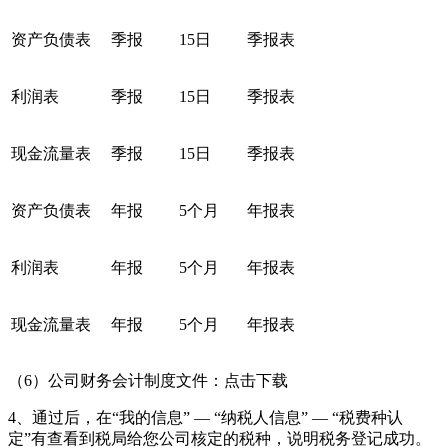
资产负债表
季报
15日
季报表
利润表
季报
15日
季报表
现金流量表
季报
15日
季报表
资产负债表
年报
5个月
年报表
利润表
年报
5个月
年报表
现金流量表
年报
5个月
年报表
（6）公司财务会计制度文件：点击下载
4、通过后，在“我的信息” — “纳税人信息” — “税费种认
定”有查看到税局给您公司核定的税种，说明税务登记成功。